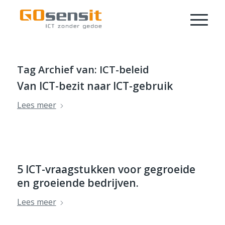
Tag Archief van:
ICT-beleid
Van ICT-bezit naar ICT-gebruik
Lees meer
5 ICT-vraagstukken voor gegroeide
en groeiende bedrijven.
Lees meer