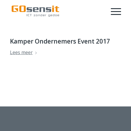
Kamper Ondernemers Event 2017
Lees meer