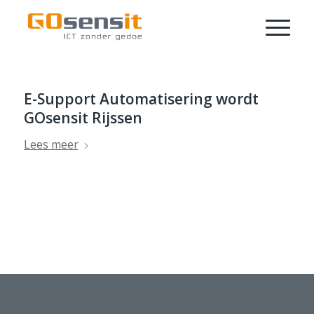
E-Support Automatisering wordt
GOsensit Rijssen
Lees meer