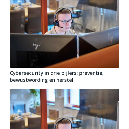
Cybersecurity in drie pijlers: preventie,
bewustwording en herstel