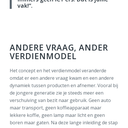
vak!”
.
ANDERE VRAAG, ANDER
VERDIENMODEL
Het concept en het verdienmodel veranderde
omdat er een andere vraag kwam en een andere
dynamiek tussen producten en afnemer. Vooral bij
de jongere generatie zie je steeds meer een
verschuiving van bezit naar gebruik. Geen auto
maar transport, geen koffieapparaat maar
lekkere koffie, geen lamp maar licht en geen
boren maar gaten. Na deze lange inleiding de stap