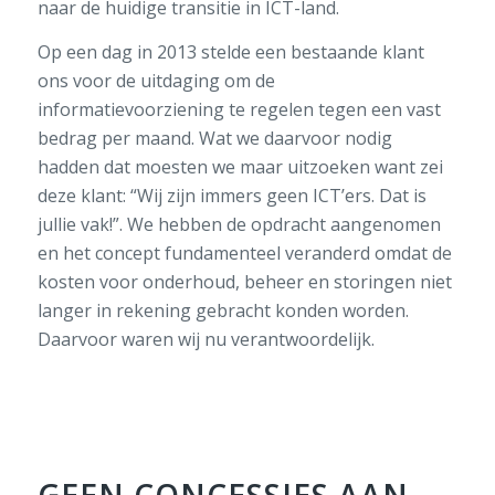
naar de huidige transitie in ICT-land.
Op een dag in 2013 stelde een bestaande klant
ons voor de uitdaging om de
informatievoorziening te regelen tegen een vast
bedrag per maand. Wat we daarvoor nodig
hadden dat moesten we maar uitzoeken want zei
deze klant:
“Wij zijn immers geen ICT’ers. Dat is
jullie vak!”
. We hebben de opdracht aangenomen
en het concept fundamenteel veranderd omdat de
kosten voor onderhoud, beheer en storingen niet
langer in rekening gebracht konden worden.
Daarvoor waren wij nu verantwoordelijk.