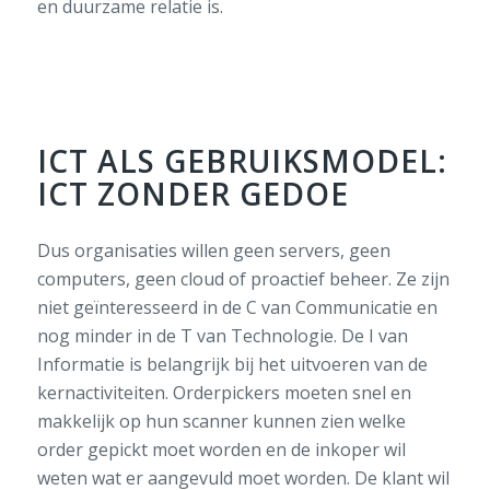
en duurzame relatie is.
ICT ALS GEBRUIKSMODEL:
ICT ZONDER GEDOE
Dus organisaties willen geen servers, geen
computers, geen cloud of proactief beheer. Ze zijn
niet geïnteresseerd in de C van Communicatie en
nog minder in de T van Technologie. De I van
Informatie is belangrijk bij het uitvoeren van de
kernactiviteiten. Orderpickers moeten snel en
makkelijk op hun scanner kunnen zien welke
order gepickt moet worden en de inkoper wil
weten wat er aangevuld moet worden. De klant wil