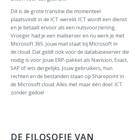
Dit is de grote transitie die momenteel
plaatsvindt in de ICT-wereld. ICT wordt een dienst
en je betaalt ervoor als een nutsvoorziening.
Vroeger had je een mailserver en nu werk je met
Microsoft 365. Jouw mail staat bij Microsoft in
de cloud. Dat geldt ook voor de databaseserver die
nodig is voor jouw ERP-pakket als Navision, Exact,
SAP of iets dergelijks. Jouw gebruikers, hun
rechten en de bestanden staan op Sharepoint in
de Microsoft cloud. Alles met maar één doel: ICT
zonder gedoe!
DE FILOSOFIE VAN