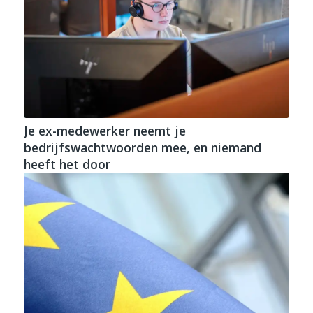
Je ex-medewerker neemt je
bedrijfswachtwoorden mee, en niemand
heeft het door