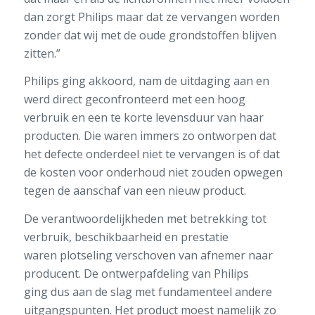
dan zorgt Philips maar dat ze vervangen worden
zonder dat wij met de oude grondstoffen blijven
zitten.”
Philips ging akkoord, nam de uitdaging aan en
werd direct geconfronteerd met een hoog
verbruik en een te korte levensduur van haar
producten. Die waren immers zo ontworpen dat
het defecte onderdeel niet te vervangen is of dat
de kosten voor onderhoud niet zouden opwegen
tegen de aanschaf van een nieuw product.
De verantwoordelijkheden met betrekking tot
verbruik, beschikbaarheid en prestatie
waren plotseling verschoven van afnemer naar
producent. De ontwerpafdeling van Philips
ging dus aan de slag met fundamenteel andere
uitgangspunten. Het product moest namelijk zo