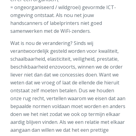
= ongeorganiseerd / wildgroei) gevormde ICT-
omgeving ontstaat. Als nou net jouw
handscanners of labelprinters niet goed
samenwerken met de WiFi-zenders.
Wat is nou de verandering? Sinds wij
verantwoordelijk gesteld worden voor kwaliteit,
schaalbaarheid, elasticiteit, veiligheid, prestatie,
beschikbaarheid enzovoorts, winnen we de order
liever niet dan dat we concessies doen. Want we
weten dat we vroeg of laat de ellende die hieruit
ontstaat zelf moeten betalen. Dus we houden
onze rug recht, vertellen waarom we eisen dat aan
bepaalde normen voldaan moet worden en anders
doen we het niet zodat we ook op termijn elkaar
aardig blijven vinden. Als we een relatie met elkaar
aangaan dan willen we dat het een prettige