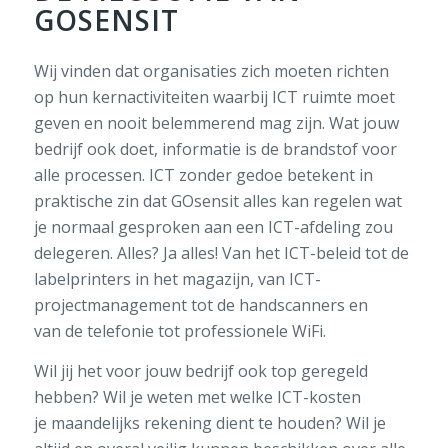
GOSENSIT
Wij vinden dat organisaties zich moeten richten
op hun kernactiviteiten waarbij ICT ruimte moet
geven en nooit belemmerend mag zijn. Wat jouw
bedrijf ook doet, informatie is de brandstof voor
alle processen. ICT zonder gedoe betekent in
praktische zin dat GOsensit alles kan regelen wat
je normaal gesproken aan een ICT-afdeling zou
delegeren. Alles? Ja alles! Van het ICT-beleid tot de
labelprinters in het magazijn, van ICT-
projectmanagement tot de handscanners en
van de telefonie tot professionele WiFi.
Wil jij het voor jouw bedrijf ook top geregeld
hebben? Wil je weten met welke ICT-kosten
je maandelijks rekening dient te houden? Wil je