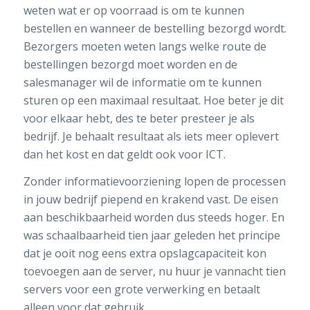
weten wat er op voorraad is om te kunnen
bestellen en wanneer de bestelling bezorgd wordt.
Bezorgers moeten weten langs welke route de
bestellingen bezorgd moet worden en de
salesmanager wil de informatie om te kunnen
sturen op een maximaal resultaat. Hoe beter je dit
voor elkaar hebt, des te beter presteer je als
bedrijf. Je behaalt resultaat als iets meer oplevert
dan het kost en dat geldt ook voor ICT.
Zonder informatievoorziening lopen de processen
in jouw bedrijf piepend en krakend vast. De eisen
aan beschikbaarheid worden dus steeds hoger. En
was schaalbaarheid tien jaar geleden het principe
dat je ooit nog eens extra opslagcapaciteit kon
toevoegen aan de server, nu huur je vannacht tien
servers voor een grote verwerking en betaalt
alleen voor dat gebruik.