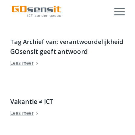
Tag Archief van:
verantwoordelijkheid
GOsensit geeft antwoord
Lees meer
Vakantie ≠ ICT
Lees meer