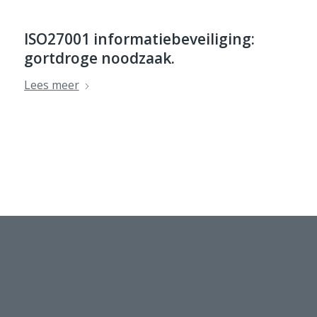
ISO27001 informatiebeveiliging:
gortdroge noodzaak.
Lees meer