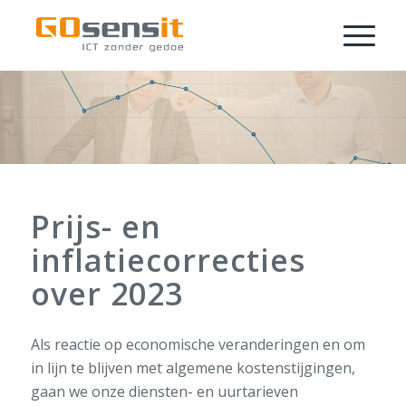
Prijs- en
inflatiecorrecties
over 2023
Als reactie op economische veranderingen en om
in lijn te blijven met algemene kostenstijgingen,
gaan we onze diensten- en uurtarieven