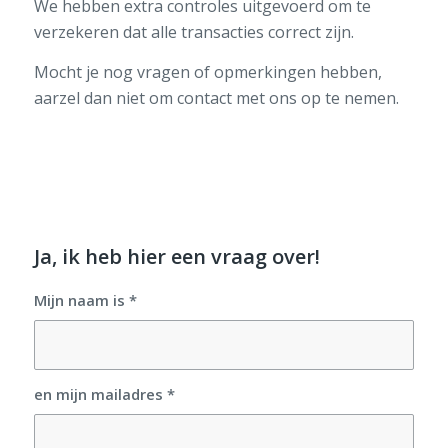
We hebben extra controles uitgevoerd om te
verzekeren dat alle transacties correct zijn.
Mocht je nog vragen of opmerkingen hebben,
aarzel dan niet om contact met ons op te nemen.
Ja, ik heb hier een vraag over!
Mijn naam is
*
en mijn mailadres
*