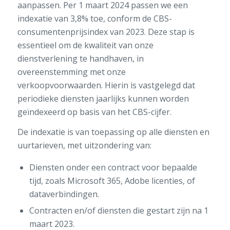
aanpassen. Per 1 maart 2024 passen we een
indexatie van 3,8% toe, conform de CBS-
consumentenprijsindex van 2023. Deze stap is
essentieel om de kwaliteit van onze
dienstverlening te handhaven, in
overeenstemming met onze
verkoopvoorwaarden. Hierin is vastgelegd dat
periodieke diensten jaarlijks kunnen worden
geïndexeerd op basis van het CBS-cijfer.
De indexatie is van toepassing op alle diensten en
uurtarieven, met uitzondering van:
Diensten onder een contract voor bepaalde
tijd, zoals Microsoft 365, Adobe licenties, of
dataverbindingen.
Contracten en/of diensten die gestart zijn na 1
maart 2023.