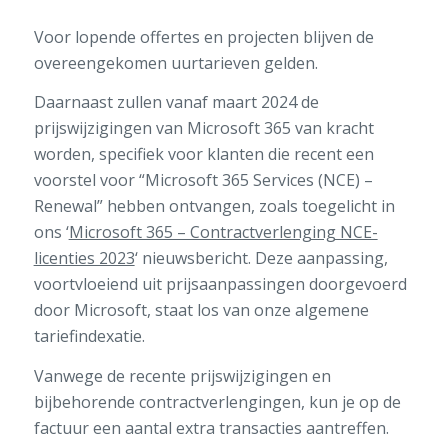
Voor lopende offertes en projecten blijven de
overeengekomen uurtarieven gelden.
Daarnaast zullen vanaf maart 2024 de
prijswijzigingen van Microsoft 365 van kracht
worden, specifiek voor klanten die recent een
voorstel voor “Microsoft 365 Services (NCE) –
Renewal” hebben ontvangen, zoals toegelicht in
ons ‘
Microsoft 365 – Contractverlenging NCE-
licenties 2023
‘ nieuwsbericht. Deze aanpassing,
voortvloeiend uit prijsaanpassingen doorgevoerd
door Microsoft, staat los van onze algemene
tariefindexatie.
Vanwege de recente prijswijzigingen en
bijbehorende contractverlengingen, kun je op de
factuur een aantal extra transacties aantreffen.