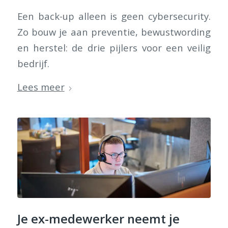
Een back-up alleen is geen cybersecurity.
Zo bouw je aan preventie, bewustwording
en herstel: de drie pijlers voor een veilig
bedrijf.
Lees meer
Je ex-medewerker neemt je