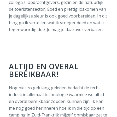
collega’s, opdrachtgevers, gezin en de natuurlijk
de toeristensector. Goed en prettig loskomen van
je dagelijkse sleur is ook goed voorbereiden. In dit
blog ga ik vertellen wat ik vroeger deed en wat ik
tegenwoordig doe. Je mag je daarover verbazen.
ALTIJD EN OVERAL
BEREIKBAAR!
Nog niet zo gek lang geleden bedacht de tech-
industrie allemaal technologie waarmee we altijd
en overal bereikbaar zouden kunnen zijn. Ik kan
me nog goed herinneren hoe ik in die tijd op een
camping in Zuid-Frankrijk mijzelf onmisbaar zat te