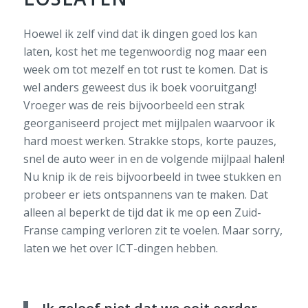
Hoewel ik zelf vind dat ik dingen goed los kan
laten, kost het me tegenwoordig nog maar een
week om tot mezelf en tot rust te komen. Dat is
wel anders geweest dus ik boek vooruitgang!
Vroeger was de reis bijvoorbeeld een strak
georganiseerd project met mijlpalen waarvoor ik
hard moest werken. Strakke stops, korte pauzes,
snel de auto weer in en de volgende mijlpaal halen!
Nu knip ik de reis bijvoorbeeld in twee stukken en
probeer er iets ontspannens van te maken. Dat
alleen al beperkt de tijd dat ik me op een Zuid-
Franse camping verloren zit te voelen. Maar sorry,
laten we het over ICT-dingen hebben.