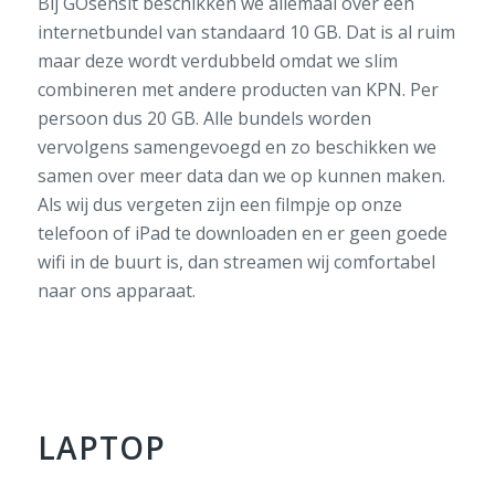
Bij GOsensit beschikken we allemaal over een
internetbundel van standaard 10 GB. Dat is al ruim
maar deze wordt verdubbeld omdat we slim
combineren met andere producten van KPN. Per
persoon dus 20 GB. Alle bundels worden
vervolgens samengevoegd en zo beschikken we
samen over meer data dan we op kunnen maken.
Als wij dus vergeten zijn een filmpje op onze
telefoon of iPad te downloaden en er geen goede
wifi in de buurt is, dan streamen wij comfortabel
naar ons apparaat.
LAPTOP