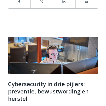
Cybersecurity in drie pijlers:
preventie, bewustwording en
herstel