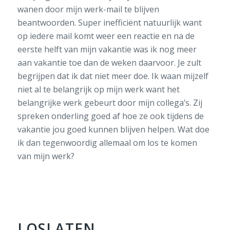
wanen door mijn werk-mail te blijven
beantwoorden. Super inefficiënt natuurlijk want
op iedere mail komt weer een reactie en na de
eerste helft van mijn vakantie was ik nog meer
aan vakantie toe dan de weken daarvoor. Je zult
begrijpen dat ik dat niet meer doe. Ik waan mijzelf
niet al te belangrijk op mijn werk want het
belangrijke werk gebeurt door mijn collega’s. Zij
spreken onderling goed af hoe ze ook tijdens de
vakantie jou goed kunnen blijven helpen. Wat doe
ik dan tegenwoordig allemaal om los te komen
van mijn werk?
LOSLATEN