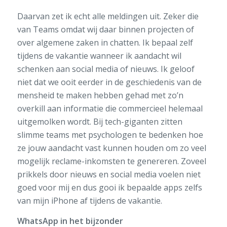
Daarvan zet ik echt alle meldingen uit. Zeker die
van Teams omdat wij daar binnen projecten of
over algemene zaken in chatten. Ik bepaal zelf
tijdens de vakantie wanneer ik aandacht wil
schenken aan social media of nieuws. Ik geloof
niet dat we ooit eerder in de geschiedenis van de
mensheid te maken hebben gehad met zo’n
overkill aan informatie die commercieel helemaal
uitgemolken wordt. Bij tech-giganten zitten
slimme teams met psychologen te bedenken hoe
ze jouw aandacht vast kunnen houden om zo veel
mogelijk reclame-inkomsten te genereren. Zoveel
prikkels door nieuws en social media voelen niet
goed voor mij en dus gooi ik bepaalde apps zelfs
van mijn iPhone af tijdens de vakantie.
WhatsApp in het bijzonder