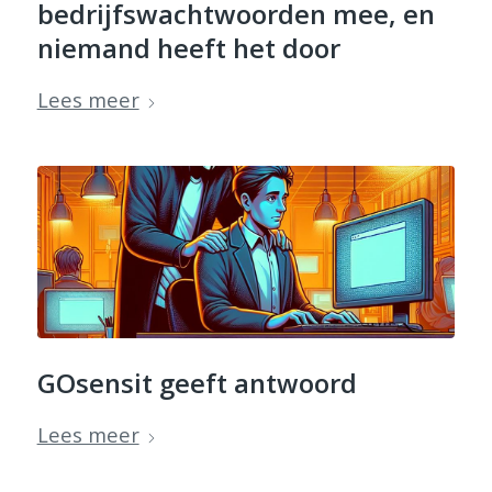
bedrijfswachtwoorden mee, en
niemand heeft het door
Lees meer
GOsensit geeft antwoord
Lees meer