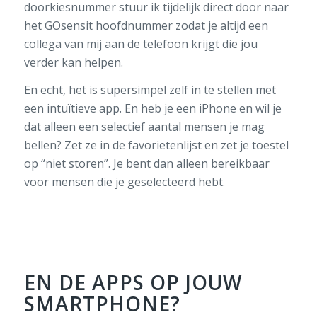
doorkiesnummer stuur ik tijdelijk direct door naar
het GOsensit hoofdnummer zodat je altijd een
collega van mij aan de telefoon krijgt die jou
verder kan helpen.
En echt, het is supersimpel zelf in te stellen met
een intuïtieve app. En heb je een iPhone en wil je
dat alleen een selectief aantal mensen je mag
bellen? Zet ze in de favorietenlijst en zet je toestel
op “niet storen”. Je bent dan alleen bereikbaar
voor mensen die je geselecteerd hebt.
EN DE APPS OP JOUW
SMARTPHONE?