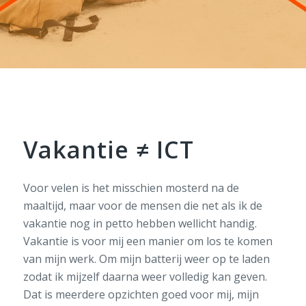
Vakantie ≠ ICT
Voor velen is het misschien mosterd na de
maaltijd, maar voor de mensen die net als ik de
vakantie nog in petto hebben wellicht handig.
Vakantie is voor mij een manier om los te komen
van mijn werk. Om mijn batterij weer op te laden
zodat ik mijzelf daarna weer volledig kan geven.
Dat is meerdere opzichten goed voor mij, mijn