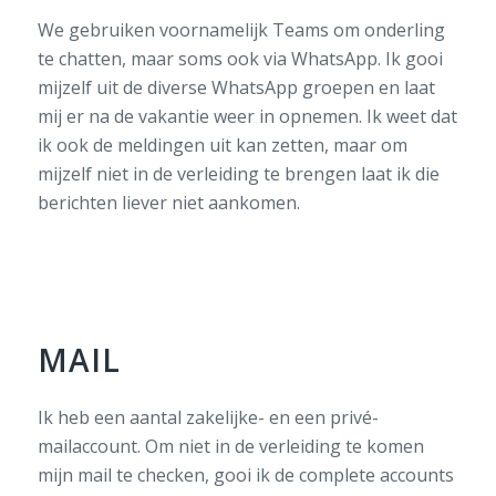
We gebruiken voornamelijk Teams om onderling
te chatten, maar soms ook via WhatsApp. Ik gooi
mijzelf uit de diverse WhatsApp groepen en laat
mij er na de vakantie weer in opnemen. Ik weet dat
ik ook de meldingen uit kan zetten, maar om
mijzelf niet in de verleiding te brengen laat ik die
berichten liever niet aankomen.
MAIL
Ik heb een aantal zakelijke- en een privé-
mailaccount. Om niet in de verleiding te komen
mijn mail te checken, gooi ik de complete accounts