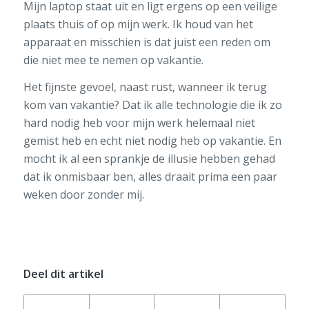
Mijn laptop staat uit en ligt ergens op een veilige
plaats thuis of op mijn werk. Ik houd van het
apparaat en misschien is dat juist een reden om
die niet mee te nemen op vakantie.
Het fijnste gevoel, naast rust, wanneer ik terug
kom van vakantie? Dat ik alle technologie die ik zo
hard nodig heb voor mijn werk helemaal niet
gemist heb en echt niet nodig heb op vakantie. En
mocht ik al een sprankje de illusie hebben gehad
dat ik onmisbaar ben, alles draait prima een paar
weken door zonder mij.
Deel dit artikel