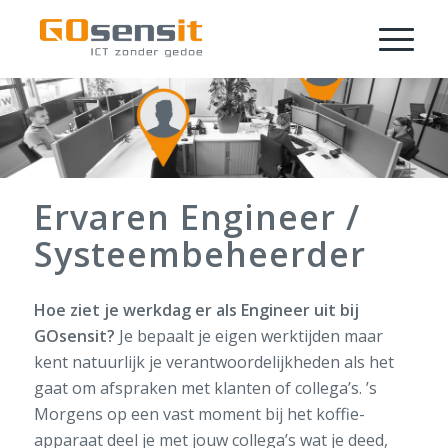
Ervaren Engineer /
Systeembeheerder
Hoe ziet je werkdag er als Engineer uit bij
GOsensit?
Je bepaalt je eigen werktijden maar
kent natuurlijk je verantwoordelijkheden als het
gaat om afspraken met klanten of collega’s. ’s
Morgens op een vast moment bij het koffie-
apparaat deel je met jouw collega’s wat je deed,