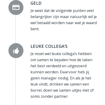
GELD
Je weet dat de volgende punten veel
belangrijker zijn maar natuurlijk wil je
wel betaald worden naar wat je waard
bent.
LEUKE COLLEGA’S
Je moet wel leuke collega’s hebben
om samen te bepalen hoe de taken
het best verdeeld en uitgevoerd
kunnen worden.
Daarvoor heb jij
geen manager nodig.
En als je het
leuk vindt, drinken we samen een
borrel, doen we samen uitjes met of
soms zonder partner.