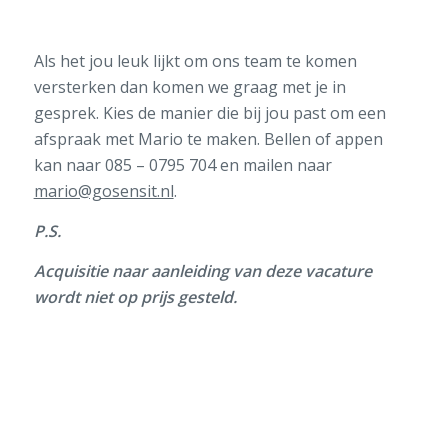
Als het jou leuk lijkt om ons team te komen
versterken dan komen we graag met je in
gesprek. Kies de manier die bij jou past om een
afspraak met Mario te maken. Bellen of appen
kan naar 085 – 0795 704 en mailen naar
mario@gosensit.nl
.
P.S.
Acquisitie naar aanleiding van deze vacature
wordt niet op prijs gesteld.