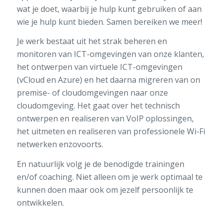
wat je doet, waarbij je hulp kunt gebruiken of aan
wie je hulp kunt bieden. Samen bereiken we meer!
Je werk bestaat uit het strak beheren en
monitoren van ICT-omgevingen van onze klanten,
het ontwerpen van virtuele ICT-omgevingen
(vCloud en Azure) en het daarna migreren van on
premise- of cloudomgevingen naar onze
cloudomgeving. Het gaat over het technisch
ontwerpen en realiseren van VoIP oplossingen,
het uitmeten en realiseren van professionele Wi-Fi
netwerken enzovoorts.
En natuurlijk volg je de benodigde trainingen
en/of coaching. Niet alleen om je werk optimaal te
kunnen doen maar ook om jezelf persoonlijk te
ontwikkelen.