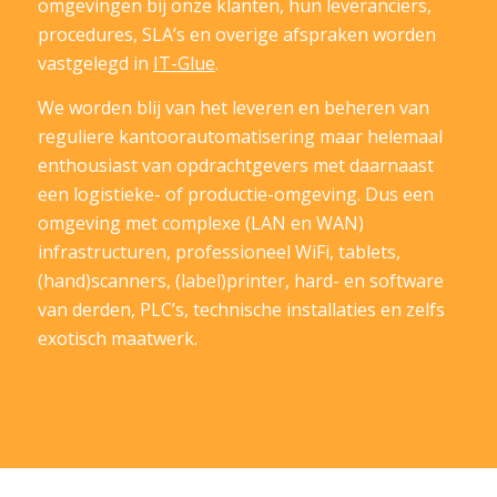
omgevingen bij onze klanten, hun leveranciers,
procedures, SLA’s en overige afspraken worden
vastgelegd in
IT-Glue
.
We worden blij van het leveren en beheren van
reguliere kantoorautomatisering maar helemaal
enthousiast van opdrachtgevers met daarnaast
een logistieke- of productie-omgeving. Dus een
omgeving met complexe (LAN en WAN)
infrastructuren, professioneel WiFi, tablets,
(hand)scanners, (label)printer, hard- en software
van derden, PLC’s, technische installaties en zelfs
exotisch maatwerk.