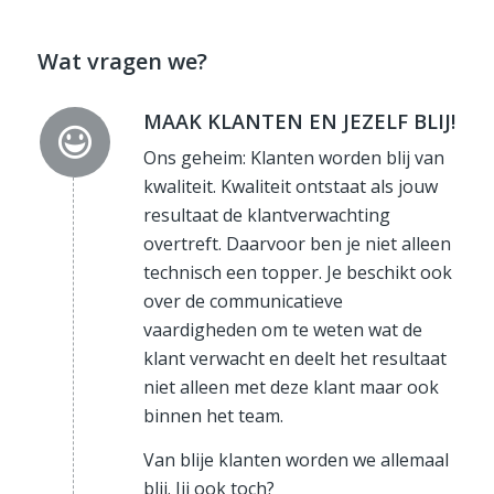
Wat vragen we?
MAAK KLANTEN EN JEZELF BLIJ!
Ons geheim: Klanten worden blij van
kwaliteit. Kwaliteit ontstaat als jouw
resultaat de klantverwachting
overtreft. Daarvoor ben je niet alleen
technisch een topper. Je beschikt ook
over de communicatieve
vaardigheden om te weten wat de
klant verwacht en deelt het resultaat
niet alleen met deze klant maar ook
binnen het team.
Van blije klanten worden we allemaal
blij. Jij ook toch?