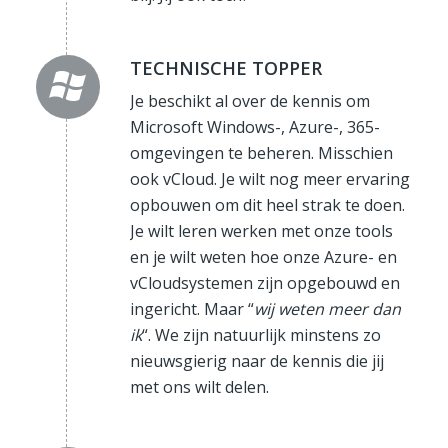
TECHNISCHE TOPPER
Je beschikt al over de kennis om
Microsoft Windows-, Azure-, 365-
omgevingen te beheren. Misschien
ook vCloud. Je wilt nog meer ervaring
opbouwen om dit heel strak te doen.
Je wilt leren werken met onze tools
en je wilt weten hoe onze Azure- en
vCloudsystemen zijn opgebouwd en
ingericht. Maar “
wij weten meer dan
ik
“. We zijn natuurlijk minstens zo
nieuwsgierig naar de kennis die jij
met ons wilt delen.