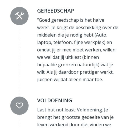
GEREEDSCHAP
“Goed gereedschap is het halve
werk”. Je krijgt de beschikking over de
middelen die je nodig hebt (Auto,
laptop, telefoon, fijne werkplek) en
omdat jij er mee moet werken, willen
we wel dat jij uitkiest (binnen
bepaalde grenzen natuurlijk) wat je
wilt. Als jij daardoor prettiger werkt,
juichen wij dat alleen maar toe.
VOLDOENING
Last but not least:
Voldoening
. Je
brengt het grootste gedeelte van je
leven werkend door dus vinden we