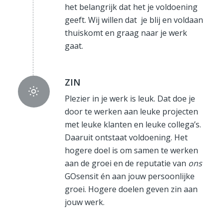
het belangrijk dat het je voldoening
geeft. Wij willen dat je blij en voldaan
thuiskomt en graag naar je werk
gaat.
ZIN
Plezier in je werk is leuk. Dat doe je
door te werken aan leuke projecten
met leuke klanten en leuke collega’s.
Daaruit ontstaat voldoening. Het
hogere doel is om samen te werken
aan de groei en de reputatie van
ons
GOsensit én aan jouw persoonlijke
groei. Hogere doelen geven zin aan
jouw werk.