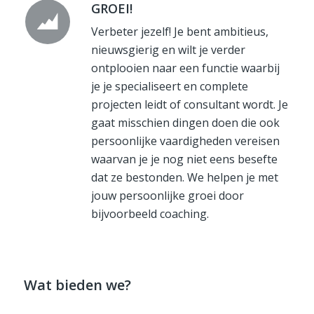
GROEI!
Verbeter jezelf! Je bent ambitieus,
nieuwsgierig en wilt je verder
ontplooien naar een functie waarbij
je je specialiseert en complete
projecten leidt of consultant wordt. Je
gaat misschien dingen doen die ook
persoonlijke vaardigheden vereisen
waarvan je je nog niet eens besefte
dat ze bestonden. We helpen je met
jouw persoonlijke groei door
bijvoorbeeld coaching.
Wat bieden we?