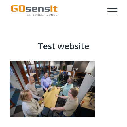
Test website