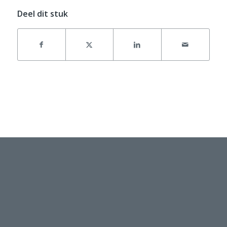
Deel dit stuk