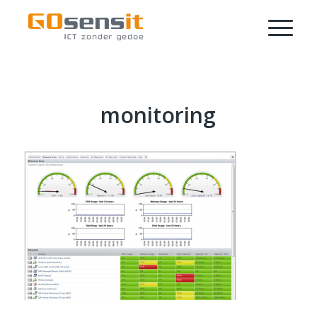
monitoring