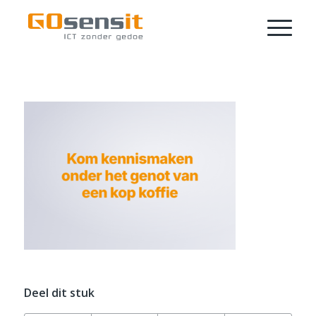
Deel dit stuk