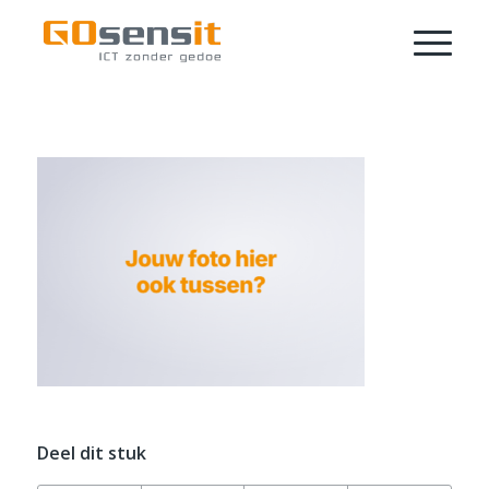
Deel dit stuk