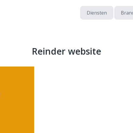
Diensten
Bran
Reinder website