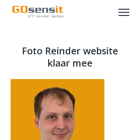
Foto Reinder website
klaar mee