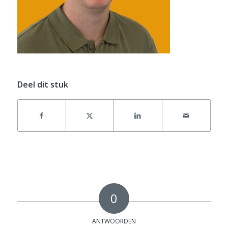
Deel dit stuk
0
ANTWOORDEN