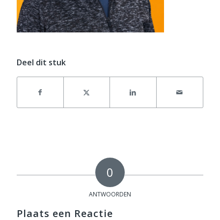
Deel dit stuk
0
ANTWOORDEN
Plaats een Reactie