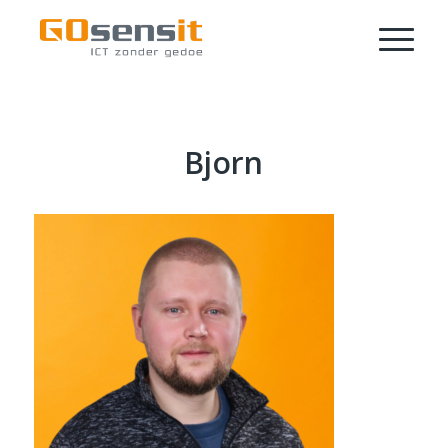
Bjorn