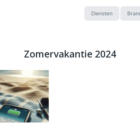
Diensten
Bran
Zomervakantie 2024