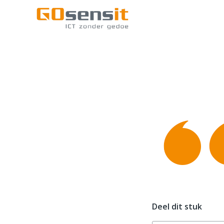
Deel dit stuk