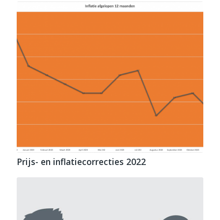
Prijs- en inflatiecorrecties 2022