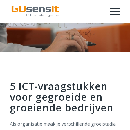
5 ICT-vraagstukken
voor gegroeide en
groeiende bedrijven
Als organisatie maak je verschillende groeistadia