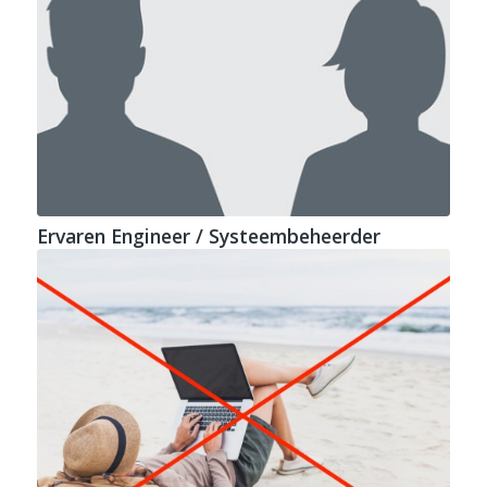
Ervaren Engineer / Systeembeheerder