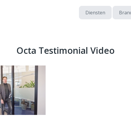
Diensten
Bran
Octa Testimonial Video