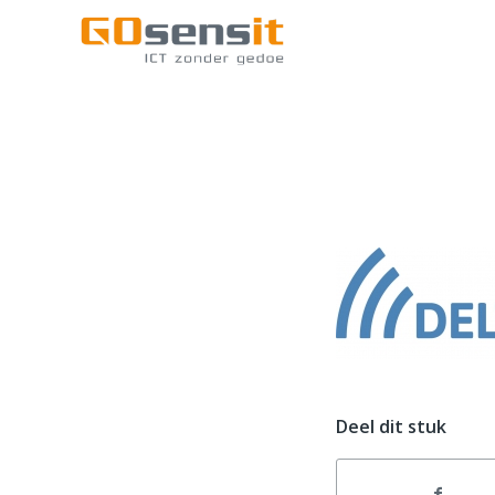
Deel dit stuk