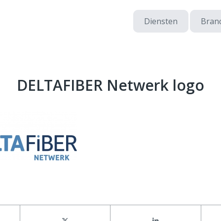
Diensten
Bran
DELTAFIBER Netwerk logo