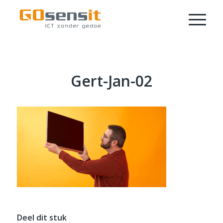
Gert-Jan-02
Deel dit stuk