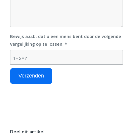
Bewijs a.u.b. dat u een mens bent door de volgende
vergelijking op te lossen.
*
1 + 5 = ?
Deel dit artikel