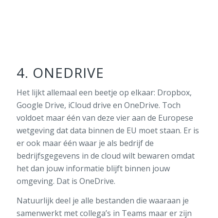
4. ONEDRIVE
Het lijkt allemaal een beetje op elkaar: Dropbox,
Google Drive, iCloud drive en OneDrive. Toch
voldoet maar één van deze vier aan de Europese
wetgeving dat data binnen de EU moet staan. Er is
er ook maar één waar je als bedrijf de
bedrijfsgegevens in de cloud wilt bewaren omdat
het dan jouw informatie blijft binnen jouw
omgeving. Dat is OneDrive.
Natuurlijk deel je alle bestanden die waaraan je
samenwerkt met collega’s in Teams maar er zijn