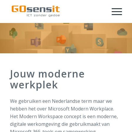
Jouw moderne
werkplek
We gebruiken een Nederlandse term maar we
hebben het over Microsoft Modern Workplace.
Het Modern Workspace concept is een moderne,
digitale werkomgeving die gebruikmaakt van
Microsoft 365-tools om samenwerking,