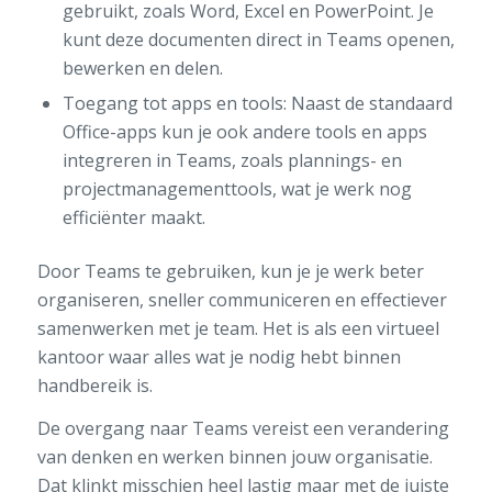
gebruikt, zoals Word, Excel en PowerPoint. Je
kunt deze documenten direct in Teams openen,
bewerken en delen.
Toegang tot apps en tools: Naast de standaard
Office-apps kun je ook andere tools en apps
integreren in Teams, zoals plannings- en
projectmanagementtools, wat je werk nog
efficiënter maakt.
Door Teams te gebruiken, kun je je werk beter
organiseren, sneller communiceren en effectiever
samenwerken met je team. Het is als een virtueel
kantoor waar alles wat je nodig hebt binnen
handbereik is.
De overgang naar Teams vereist een verandering
van denken en werken binnen jouw organisatie.
Dat klinkt misschien heel lastig maar met de juiste