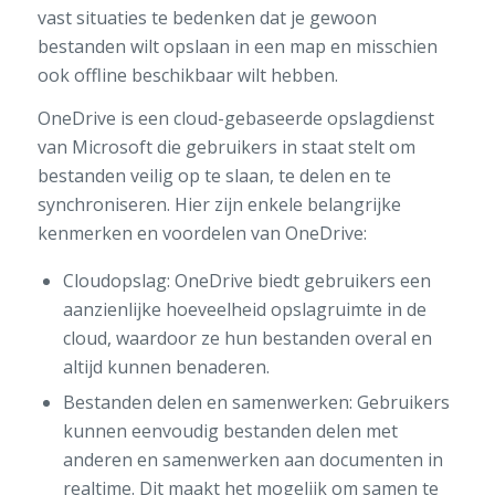
vast situaties te bedenken dat je gewoon
bestanden wilt opslaan in een map en misschien
ook offline beschikbaar wilt hebben.
OneDrive is een cloud-gebaseerde opslagdienst
van Microsoft die gebruikers in staat stelt om
bestanden veilig op te slaan, te delen en te
synchroniseren. Hier zijn enkele belangrijke
kenmerken en voordelen van OneDrive:
Cloudopslag: OneDrive biedt gebruikers een
aanzienlijke hoeveelheid opslagruimte in de
cloud, waardoor ze hun bestanden overal en
altijd kunnen benaderen.
Bestanden delen en samenwerken: Gebruikers
kunnen eenvoudig bestanden delen met
anderen en samenwerken aan documenten in
realtime. Dit maakt het mogelijk om samen te