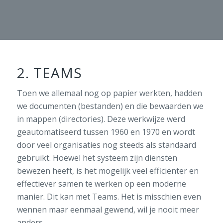
2. TEAMS
Toen we allemaal nog op papier werkten, hadden
we documenten (bestanden) en die bewaarden we
in mappen (directories). Deze werkwijze werd
geautomatiseerd tussen 1960 en 1970 en wordt
door veel organisaties nog steeds als standaard
gebruikt. Hoewel het systeem zijn diensten
bewezen heeft, is het mogelijk veel efficiënter en
effectiever samen te werken op een moderne
manier. Dit kan met Teams. Het is misschien even
wennen maar eenmaal gewend, wil je nooit meer
anders.