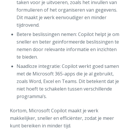
taken voor je uitvoeren, zoals het invullen van
formulieren of het organiseren van gegevens.
Dit maakt je werk eenvoudiger en minder
tijdrovend.
Betere beslissingen nemen: Copilot helpt je om
sneller en beter geïnformeerde beslissingen te
nemen door relevante informatie en inzichten
te bieden.
Naadloze integratie: Copilot werkt goed samen
met de Microsoft 365-apps die je al gebruikt,
zoals Word, Excel en Teams. Dit betekent dat je
niet hoeft te schakelen tussen verschillende
programma’s.
Kortom, Microsoft Copilot maakt je werk
makkelijker, sneller en efficiënter, zodat je meer
kunt bereiken in minder tijd.