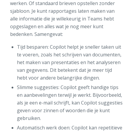
werken. Of standaard brieven opstellen zonder
sjabloon. Je kunt rapportages laten maken van
alle informatie die je willekeurig in Teams hebt
opgeslagen en alles wat je nog meer kunt
bedenken. Samengevat:
Tijd besparen: Copilot helpt je sneller taken uit
te voeren, zoals het schrijven van documenten,
het maken van presentaties en het analyseren
van gegevens. Dit betekent dat je meer tijd
hebt voor andere belangrijke dingen.
Slimme suggesties: Copilot geeft handige tips
en aanbevelingen terwijl je werkt. Bijvoorbeeld,
als je een e-mail schrijft, kan Copilot suggesties
geven voor zinnen of woorden die je kunt
gebruiken.
Automatisch werk doen: Copilot kan repetitieve