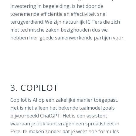
investering in begeleiding, is het door de
toenemende efficiëntie en effectiviteit snel
terugverdiend. We zijn natuurlijk ICT’ers die zich
met technische zaken bezighouden dus we
hebben hier goede samenwerkende partijen voor.
3. COPILOT
Copilot is AI op een zakelijke manier toegepast.
Het is niet alleen het bekende taalmodel zoals
bijvoorbeeld ChatGPT. Het is een assistent
waaraan je ook kunt vragen een spreadsheet in
Excel te maken zonder dat je weet hoe formules