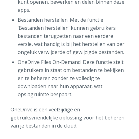
kunt openen, bewerken en delen binnen deze
apps.
Bestanden herstellen: Met de functie
‘Bestanden herstellen’ kunnen gebruikers
bestanden terugzetten naar een eerdere
versie, wat handig is bij het herstellen van per
ongeluk verwijderde of gewijzigde bestanden.
OneDrive Files On-Demand: Deze functie stelt
gebruikers in staat om bestanden te bekijken
en te beheren zonder ze volledig te
downloaden naar hun apparaat, wat
opslagruimte bespaart.
OneDrive is een veelzijdige en
gebruiksvriendelijke oplossing voor het beheren
van je bestanden in de cloud.