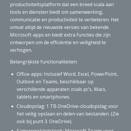
productiviteitsplatform dat een breed scala aan
tools en diensten biedt om samenwerking,
communicatie en productiviteit te verbeteren. Het
omvat altijd de nieuwste versies van bekende
Microsoft-apps en biedt extra functies die zijn
ontworpen om de efficiëntie en veiligheid te
verhogen.
Belangrijkste functionaliteiten:
Office-apps: Inclusief Word, Excel, PowerPoint,
Outlook en Teams, beschikbaar op
verschillende apparaten zoals pc’s, Macs,
tablets en smartphones.
Cloudopslag: 1 TB OneDrive-cloudopslag voor
het veilig opslaan en delen van bestanden. (Zie
ook bij punt 3. OneDrive).
Samenwerkingstools: Microsoft Teams voor