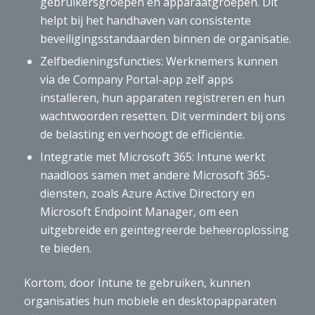
gebruikersgroepen en apparaatgroepen. Dit
helpt bij het handhaven van consistente
beveiligingsstandaarden binnen de organisatie.
Zelfbedieningsfuncties: Werknemers kunnen
via de Company Portal-app zelf apps
installeren, hun apparaten registreren en hun
wachtwoorden resetten. Dit vermindert bij ons
de belasting en verhoogt de efficiëntie.
Integratie met Microsoft 365: Intune werkt
naadloos samen met andere Microsoft 365-
diensten, zoals Azure Active Directory en
Microsoft Endpoint Manager, om een
uitgebreide en geïntegreerde beheeroplossing
te bieden.
Kortom, door Intune te gebruiken, kunnen
organisaties hun mobiele en desktopapparaten