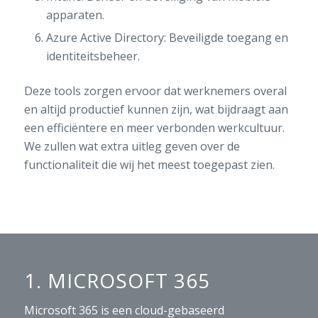
apparaten.
Azure Active Directory: Beveiligde toegang en
identiteitsbeheer.
Deze tools zorgen ervoor dat werknemers overal
en altijd productief kunnen zijn, wat bijdraagt aan
een efficiëntere en meer verbonden werkcultuur.
We zullen wat extra uitleg geven over de
functionaliteit die wij het meest toegepast zien.
1. MICROSOFT 365
Microsoft 365 is een cloud-gebaseerd