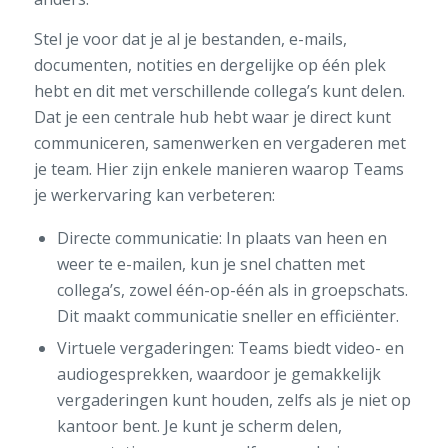
Stel je voor dat je al je bestanden, e-mails,
documenten, notities en dergelijke op één plek
hebt en dit met verschillende collega’s kunt delen.
Dat je een centrale hub hebt waar je direct kunt
communiceren, samenwerken en vergaderen met
je team. Hier zijn enkele manieren waarop Teams
je werkervaring kan verbeteren:
Directe communicatie: In plaats van heen en
weer te e-mailen, kun je snel chatten met
collega’s, zowel één-op-één als in groepschats.
Dit maakt communicatie sneller en efficiënter.
Virtuele vergaderingen: Teams biedt video- en
audiogesprekken, waardoor je gemakkelijk
vergaderingen kunt houden, zelfs als je niet op
kantoor bent. Je kunt je scherm delen,