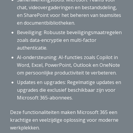
chat, videovergaderingen en bestandsdeling,
en SharePoint voor het beheren van teamsites
en documentbibliotheken.
Beveiliging: Robuuste beveiligingsmaatregelen
zoals data-encryptie en multi-factor
authenticatie.
AI-ondersteuning: AI-functies zoals Copilot in
Word, Excel, PowerPoint, Outlook en OneNote
om persoonlijke productiviteit te verbeteren.
Updates en upgrades: Regelmatige updates en
upgrades die exclusief beschikbaar zijn voor
Microsoft 365-abonnees.
Deze functionaliteiten maken Microsoft 365 een
krachtige en veelzijdige oplossing voor moderne
werkplekken.