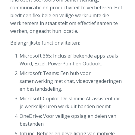
communicatie en productiviteit te verbeteren. Het
biedt een flexibele en veilige werkruimte die
werknemers in staat stelt om effectief samen te
werken, ongeacht hun locatie.
Belangrijkste functionaliteiten:
Microsoft 365: Inclusief bekende apps zoals
Word, Excel, PowerPoint en Outlook.
Microsoft Teams: Een hub voor
samenwerking met chat, videovergaderingen
en bestandsdeling.
Microsoft Copilot. De slimme AI-assistent die
je werkelijk uren werk uit handen neemt.
OneDrive: Voor veilige opslag en delen van
bestanden.
Intune: Beheer en beveiliging van mobiele