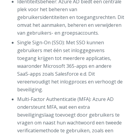
Identiteitsbeheer: Azure AD biedt een centrale
plek voor het beheren van
gebruikersidentiteiten en toegangsrechten. Dit
omvat het aanmaken, beheren en verwijderen
van gebruikers- en groepsaccounts.
Single Sign-On (SSO): Met SSO kunnen
gebruikers met één set inloggegevens
toegang krijgen tot meerdere applicaties,
waaronder Microsoft 365-apps en andere
SaaS-apps zoals Salesforce e.d. Dit
vereenvoudigt het inlogproces en verhoogt de
beveiliging.
Multi-Factor Authenticatie (MFA): Azure AD
ondersteunt MFA, wat een extra
beveiligingslaag toevoegt door gebruikers te
vragen om naast hun wachtwoord een tweede
verificatiemethode te gebruiken, zoals een