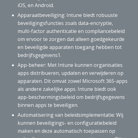
iOS, en Android.
Apparaatbeveiliging: Intune biedt robuuste
beveiligingsfuncties zoals data-encryptie,
multi-factor authenticatie en compliancebeleid
om ervoor te zorgen dat alleen goedgekeurde
en beveiligde apparaten toegang hebben tot
bedrijfsgegevens1.
App-beheer: Met Intune kunnen organisaties
apps distribueren, updaten en verwijderen op
apparaten. Dit omvat zowel Microsoft 365-apps
als andere zakelijke apps. Intune biedt ook
app-beschermingsbeleid om bedrijfsgegevens
binnen apps te beveiligen.
Automatisering van beleidsimplementatie: Wij
kunnen beveiligings- en configuratiebeleid
maken en deze automatisch toepassen op