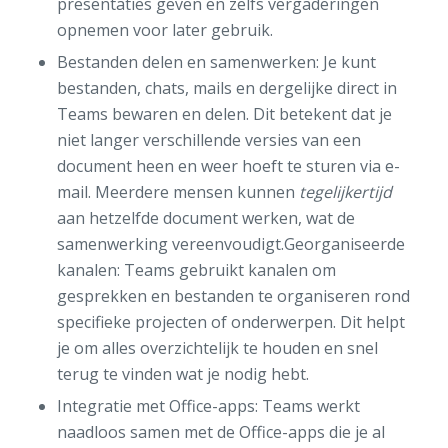
presentaties geven en zelfs vergaderingen
opnemen voor later gebruik.
Bestanden delen en samenwerken: Je kunt
bestanden, chats, mails en dergelijke direct in
Teams bewaren en delen. Dit betekent dat je
niet langer verschillende versies van een
document heen en weer hoeft te sturen via e-
mail. Meerdere mensen kunnen
tegelijkertijd
aan hetzelfde document werken, wat de
samenwerking vereenvoudigt.Georganiseerde
kanalen: Teams gebruikt kanalen om
gesprekken en bestanden te organiseren rond
specifieke projecten of onderwerpen. Dit helpt
je om alles overzichtelijk te houden en snel
terug te vinden wat je nodig hebt.
Integratie met Office-apps: Teams werkt
naadloos samen met de Office-apps die je al