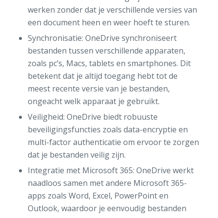
werken zonder dat je verschillende versies van
een document heen en weer hoeft te sturen.
Synchronisatie: OneDrive synchroniseert
bestanden tussen verschillende apparaten,
zoals pc’s, Macs, tablets en smartphones. Dit
betekent dat je altijd toegang hebt tot de
meest recente versie van je bestanden,
ongeacht welk apparaat je gebruikt.
Veiligheid: OneDrive biedt robuuste
beveiligingsfuncties zoals data-encryptie en
multi-factor authenticatie om ervoor te zorgen
dat je bestanden veilig zijn.
Integratie met Microsoft 365: OneDrive werkt
naadloos samen met andere Microsoft 365-
apps zoals Word, Excel, PowerPoint en
Outlook, waardoor je eenvoudig bestanden