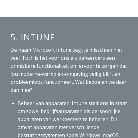
5. INTUNE
De naam Microsoft Intune zegt je misschien niet
veel. Toch is het voor ons als beheerders een
onmisbare functionaliteit om ervoor te zorgen dat
jou moderne-werkplek-omgeving veilig blijft en
probleemloos functioneert. Wat bedoelen we daar
dan mee?
Beheer van apparaten: Intune stelt ons in staat
om zowel bedrijfsapparaten als persoonlijke
apparaten van werknemers te beheren. Dit
omvat apparaten met verschillende
besturingssystemen zoals Windows, macOS,