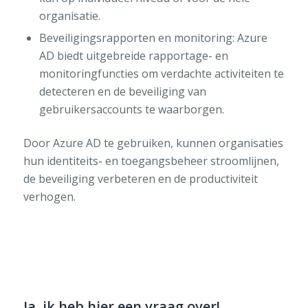
organisatie.
Beveiligingsrapporten en monitoring: Azure
AD biedt uitgebreide rapportage- en
monitoringfuncties om verdachte activiteiten te
detecteren en de beveiliging van
gebruikersaccounts te waarborgen.
Door Azure AD te gebruiken, kunnen organisaties
hun identiteits- en toegangsbeheer stroomlijnen,
de beveiliging verbeteren en de productiviteit
verhogen.
Ja, ik heb hier een vraag over!