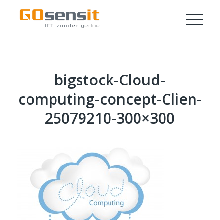
bigstock-Cloud-
computing-concept-Clien-
25079210-300×300