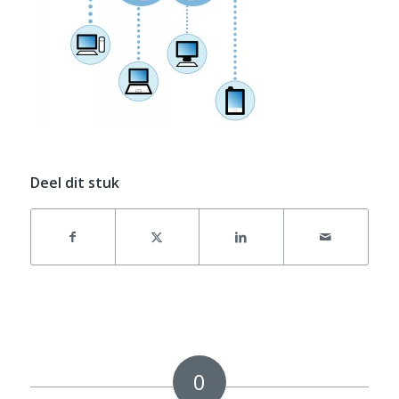
Deel dit stuk
0