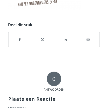
Deel dit stuk
0
ANTWOORDEN
Plaats een Reactie
Meepraten?