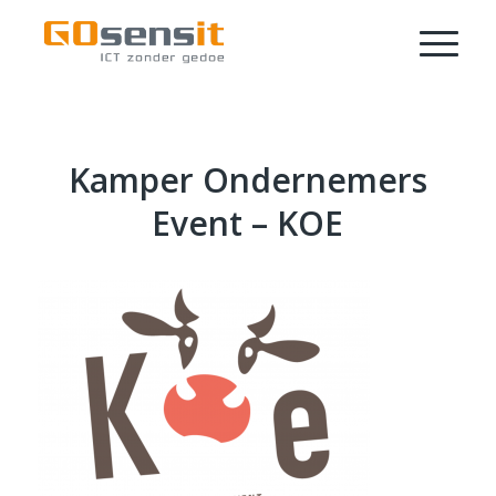
Kamper Ondernemers
Event – KOE