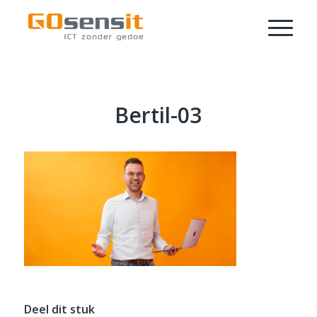
Bertil-03
Deel dit stuk