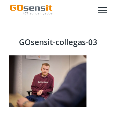
GOsensit-collegas-03