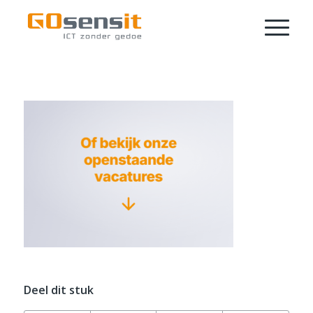
Deel dit stuk