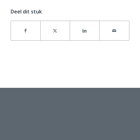
Deel dit stuk