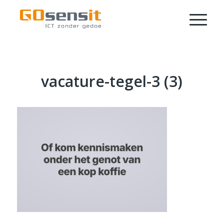
vacature-tegel-3 (3)