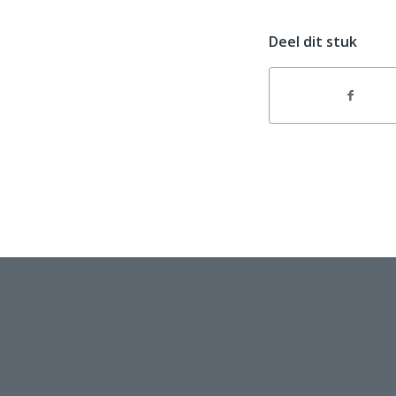
Deel dit stuk