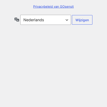
Privacybeleid van GOsensit
Taal